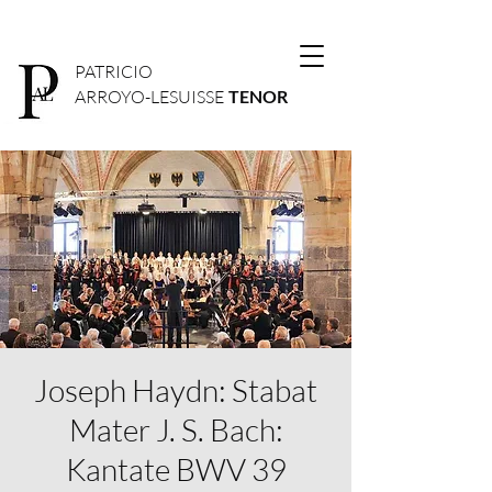
PATRICIO
ARROYO-LESUISSE
TENOR
Joseph Haydn: Stabat
Mater J. S. Bach:
Kantate BWV 39