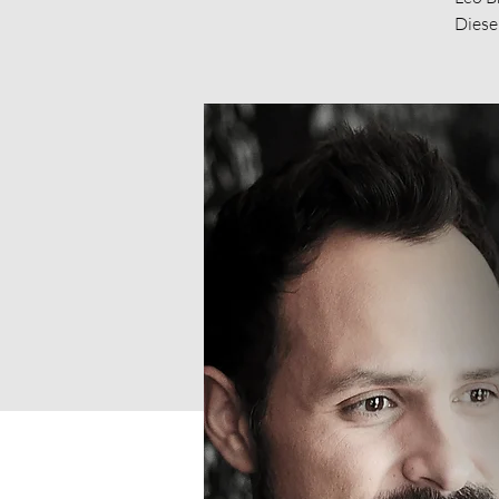
Diese