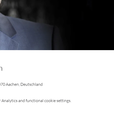
n
2070 Aachen, Deutschland
Analytics and functional cookie settings.