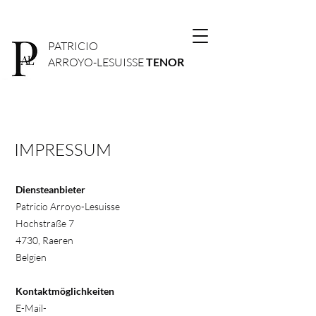
PATRICIO
ARROYO-LESUISSE
TENOR
IMPRESSUM
Diensteanbieter
Patricio Arroyo-Lesuisse
Hochstraße 7
4730, Raeren
Belgien
Kontaktmöglichkeiten
E-Mail-