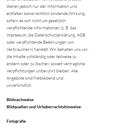
dienen jedoch nur der Information und
entfalten keine rechtlich bindende Wirkung,
sofern es sich nicht um gesetzlich
verpflichtende Informationen (z. B. das
Impressum, die Datenschutzerklärung, AGB
oder verpflichtende Belehrungen von
Verbrauchern) handelt. Wir behalten uns vor,
die Inhalte vollständig oder teilweise zu
ändern oder zu löschen, soweit vertragliche
Verpflichtungen unberührt bleiben. Alle
Angebote sind freibleibend und
unverbindlich.
Bildnachweise
Bildquellen und Urheberrechtshinweise:
Fotografie